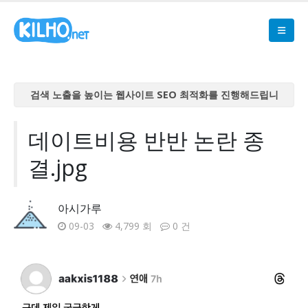
검색 노출을 높이는 웹사이트 SEO 최적화를 진행해드립니
다
검색 노출을 높이는 웹사이트 SEO 최적화를 진행해드립니
데이트비용 반반 논란 종
다
결.jpg
검색 노출을 높이는 웹사이트 SEO 최적화를 진행해드립니
다
검색 노출을 높이는 웹사이트 SEO 최적화를 진행해드립니
아시가루
다
09-03
4,799 회
0 건
검색 노출을 높이는 웹사이트 SEO 최적화를 진행해드립니
다