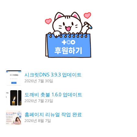
시크릿DNS 3.9.3 업데이트
2026년 7월 30일
도깨비 촛불 1.6.0 업데이트
2026년 7월 23일
홈페이지 리뉴얼 작업 완료
2026년 8월 7일
K플레이어 0.9.4 업데이트