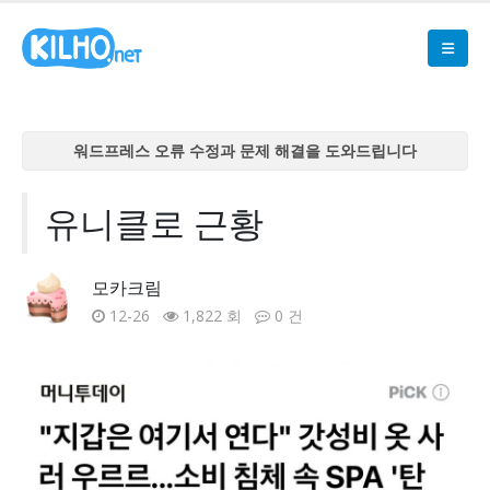
워드프레스 오류 수정과 문제 해결을 도와드립니다
워드프레스 오류 수정과 문제 해결을 도와드립니다
워드프레스 오류 수정과 문제 해결을 도와드립니다
유니클로 근황
워드프레스 오류 수정과 문제 해결을 도와드립니다
워드프레스 오류 수정과 문제 해결을 도와드립니다
모카크림
12-26
1,822 회
0 건