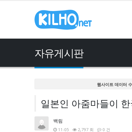
자유게시판
웹사이트 데이터 
웹사이트 데이터 
일본인 아줌마들이 한
웹사이트 데이터 
웹사이트 데이터 
웹사이트 데이터 
백림
11-05
2,797 회
0 건