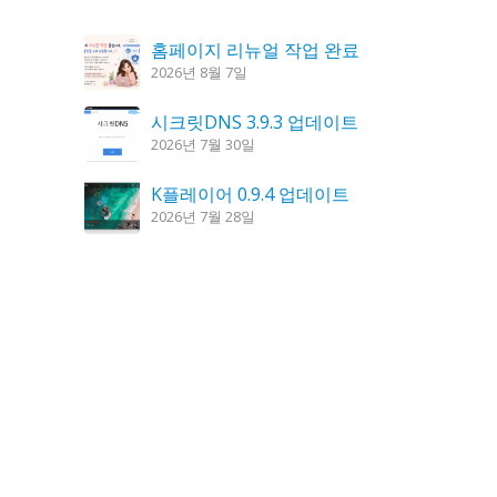
홈페이지 리뉴얼 작업 완료
2026년 8월 7일
시크릿DNS 3.9.3 업데이트
2026년 7월 30일
K플레이어 0.9.4 업데이트
2026년 7월 28일
꿈의세계 1.3.0 – 꿈해몽, 꿈풀이
2026년 7월 30일
도깨비 촛불 1.6.0 업데이트
2026년 7월 23일