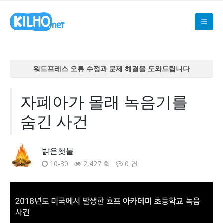
워드프레스 오류 수정과 문제 해결을 도와드립니다
워드프레스 오류 수정과 문제 해결을 도와드립니다
워드프레스 오류 수정과 문제 해결을 도와드립니다
자폐아가 몰래 녹음기를
워드프레스 오류 수정과 문제 해결을 도와드립니다
숨긴 사건
워드프레스 오류 수정과 문제 해결을 도와드립니다
밝은횃불
10-30
2,427 회
0 건