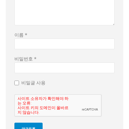
이름 *
비밀번호 *
비밀글 사용