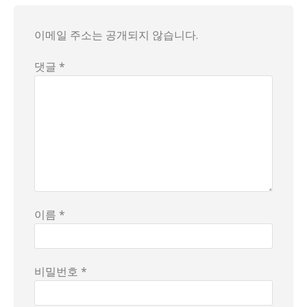
이메일 주소는 공개되지 않습니다.
댓글 *
이름 *
비밀번호 *