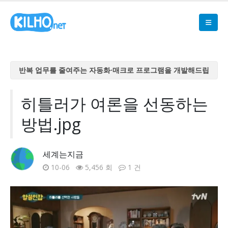
반복 업무를 줄여주는 자동화·매크로 프로그램을 개발해드립
니다
반복 업무를 줄여주는 자동화·매크로 프로그램을 개발해드립
히틀러가 여론을 선동하는
니다
방법.jpg
반복 업무를 줄여주는 자동화·매크로 프로그램을 개발해드립
니다
반복 업무를 줄여주는 자동화·매크로 프로그램을 개발해드립
세계는지금
니다
10-06
5,456 회
1 건
반복 업무를 줄여주는 자동화·매크로 프로그램을 개발해드립
니다