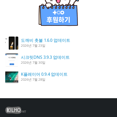
도깨비 촛불 1.6.0 업데이트
2026년 7월 23일
시크릿DNS 3.9.3 업데이트
2026년 7월 30일
K플레이어 0.9.4 업데이트
2026년 7월 28일
홈페이지 리뉴얼 작업중입니다.
2026년 8월 7일
꿈의세계 1.3.0 – 꿈해몽, 꿈풀이
2026년 7월 30일