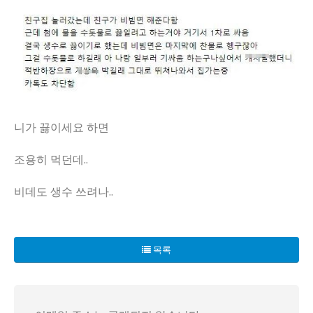
니가 끓이세요 하면
조용히 먹던데..
비데도 생수 쓰려나..
수돗물과 생수, 이 단순한 물의 출처가 일상 속 갈등의 신호
참고자료의 상황은 친구 방문에서 시작된다. 호스트는 물을 수
목록
이 대립은 단순한 취향의 문제가 아니다. 주거 공간에서의 권
또한 비빔면의 마지막 찬물 헹굼까지도 상징적이다. 찬물에 사
결과적으로 나타난 것은 관계의 단절이다. 주인공은 집을 떠났