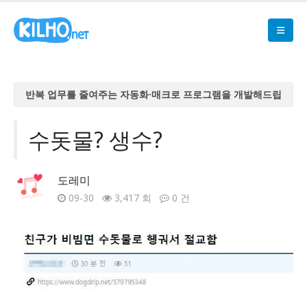
반복 업무를 줄여주는 자동화·매크로 프로그램을 개발해드립
니다
반복 업무를 줄여주는 자동화·매크로 프로그램을 개발해드립
수돗물? 생수?
니다
반복 업무를 줄여주는 자동화·매크로 프로그램을 개발해드립
도레미
니다
09-30
3,417 회
0 건
반복 업무를 줄여주는 자동화·매크로 프로그램을 개발해드립
니다
반복 업무를 줄여주는 자동화·매크로 프로그램을 개발해드립
니다