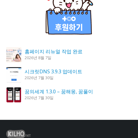
홈페이지 리뉴얼 작업 완료
2026년 8월 7일
시크릿DNS 3.9.3 업데이트
2026년 7월 30일
꿈의세계 1.3.0 – 꿈해몽, 꿈풀이
2026년 7월 30일
도깨비 촛불 1.6.0 업데이트
2026년 7월 23일
K플레이어 0.9.4 업데이트
2026년 7월 28일