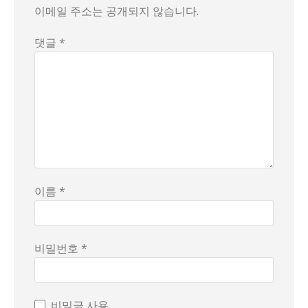
이메일 주소는 공개되지 않습니다.
댓글 *
이름 *
비밀번호 *
비밀글 사용