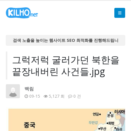
검색 노출을 높이는 웹사이트 SEO 최적화를 진행해드립니
다
검색 노출을 높이는 웹사이트 SEO 최적화를 진행해드립니
그럭저럭 굴러가던 북한을
다
끝장내버린 사건들.jpg
검색 노출을 높이는 웹사이트 SEO 최적화를 진행해드립니
다
검색 노출을 높이는 웹사이트 SEO 최적화를 진행해드립니
백림
다
09-15
5,127 회
0 건
검색 노출을 높이는 웹사이트 SEO 최적화를 진행해드립니
다