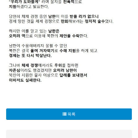
군을 압박하여 결국 갑문 건설을 강행하게 됩니다. 결과는 처
2. 부족한 식량 남한과의 비교에서 북한의 경제가 허물어지기
목록
3. 미친 정권의 고집 북한의 정치적인 상황은 더욱 악화되었
4. 억압의 연속 과거의 영광을 기억하며 자신들의 불행을 외
이 모든 과정은 이제 막 기지개를 켜려던 북한의 희망을 산산