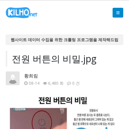
웹사이트 데이터 수집을 위한 크롤링 프로그램을 제작해드립
니다
웹사이트 데이터 수집을 위한 크롤링 프로그램을 제작해드립
전원 버튼의 비밀.jpg
니다
웹사이트 데이터 수집을 위한 크롤링 프로그램을 제작해드립
황희림
니다
08-14
6,480 회
0 건
웹사이트 데이터 수집을 위한 크롤링 프로그램을 제작해드립
니다
웹사이트 데이터 수집을 위한 크롤링 프로그램을 제작해드립
니다