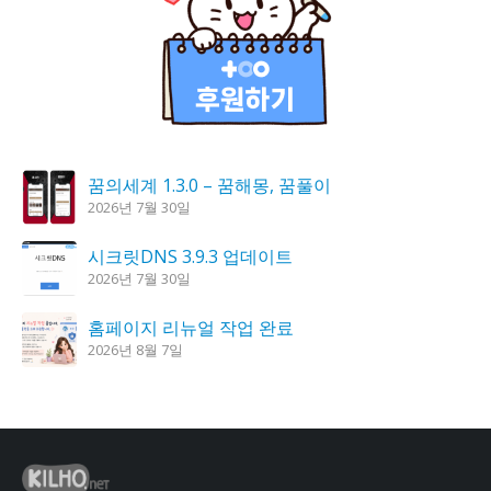
꿈의세계 1.3.0 – 꿈해몽, 꿈풀이
2026년 7월 30일
시크릿DNS 3.9.3 업데이트
2026년 7월 30일
홈페이지 리뉴얼 작업 완료
2026년 8월 7일
도깨비 촛불 1.6.0 업데이트
2026년 7월 23일
K플레이어 0.9.4 업데이트