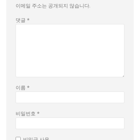
이메일 주소는 공개되지 않습니다.
댓글 *
이름 *
비밀번호 *
비밀글 사용