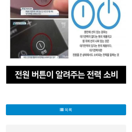
여러분, 전원 버튼의 숨겨진 비밀에 대해 들어보셨나요? 최근
조사에 따르면, 전원 표시가 둥글고 안에 세로선이 그려진 제
목록
전국민 10명 중 7명이 이 사실을 모르고 있다는 충격적인 통