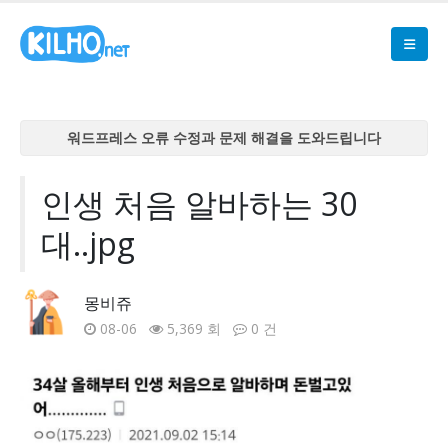
워드프레스 오류 수정과 문제 해결을 도와드립니다
워드프레스 오류 수정과 문제 해결을 도와드립니다
워드프레스 오류 수정과 문제 해결을 도와드립니다
인생 처음 알바하는 30
워드프레스 오류 수정과 문제 해결을 도와드립니다
대..jpg
워드프레스 오류 수정과 문제 해결을 도와드립니다
몽비쥬
08-06
5,369 회
0 건