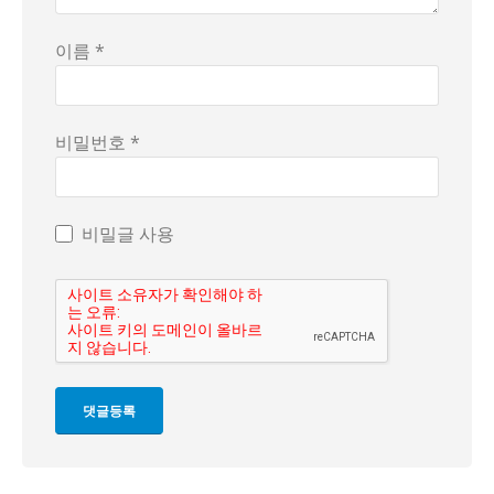
이름 *
비밀번호 *
비밀글 사용