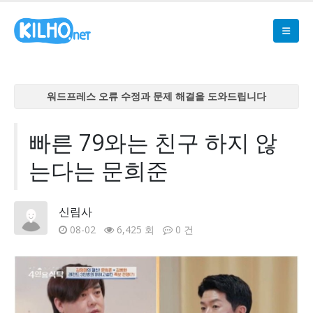
워드프레스 오류 수정과 문제 해결을 도와드립니다
워드프레스 오류 수정과 문제 해결을 도와드립니다
워드프레스 오류 수정과 문제 해결을 도와드립니다
빠른 79와는 친구 하지 않
워드프레스 오류 수정과 문제 해결을 도와드립니다
는다는 문희준
워드프레스 오류 수정과 문제 해결을 도와드립니다
신림사
08-02
6,425 회
0 건