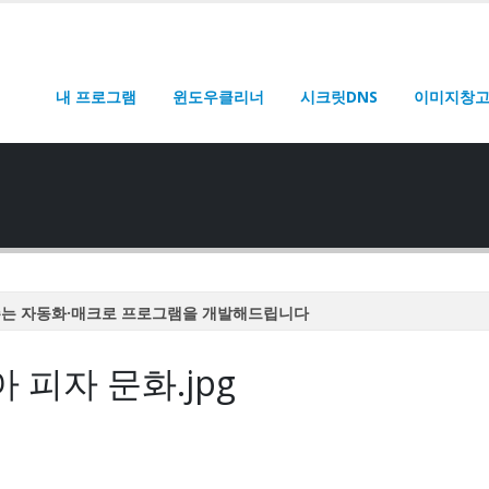
내 프로그램
윈도우클리너
시크릿DNS
이미지창
주는 자동화·매크로 프로그램을 개발해드립니다
주는 자동화·매크로 프로그램을 개발해드립니다
피자 문화.jpg
주는 자동화·매크로 프로그램을 개발해드립니다
주는 자동화·매크로 프로그램을 개발해드립니다
주는 자동화·매크로 프로그램을 개발해드립니다