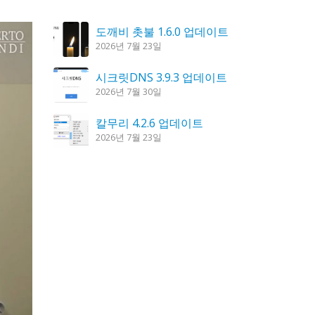
도깨비 촛불 1.6.0 업데이트
2026년 7월 23일
시크릿DNS 3.9.3 업데이트
2026년 7월 30일
칼무리 4.2.6 업데이트
2026년 7월 23일
K플레이어 0.9.4 업데이트
2026년 7월 28일
꿈의세계 1.3.0 – 꿈해몽, 꿈풀이
2026년 7월 30일