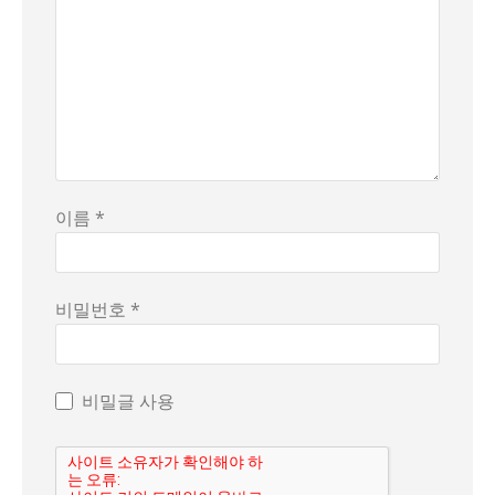
이름 *
비밀번호 *
비밀글 사용