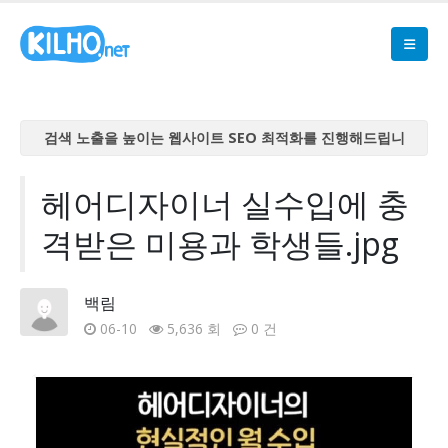
검색 노출을 높이는 웹사이트 SEO 최적화를 진행해드립니
다
검색 노출을 높이는 웹사이트 SEO 최적화를 진행해드립니
헤어디자이너 실수입에 충
다
격받은 미용과 학생들.jpg
검색 노출을 높이는 웹사이트 SEO 최적화를 진행해드립니
다
검색 노출을 높이는 웹사이트 SEO 최적화를 진행해드립니
백림
다
06-10
5,636 회
0 건
검색 노출을 높이는 웹사이트 SEO 최적화를 진행해드립니
다