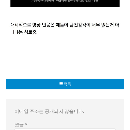
미용과 학생들이 가슴 졸이며 예상한 헤어 디자이너의 월수입이 
학생들은 "나는 1,000만원은 벌 수 있을 줄 알았다"며 놀라
목록
여러 학생들은 "이런 현실이라면 미용업계로 나가는 것을 다시
이메일 주소는 공개되지 않습니다.
댓글 *