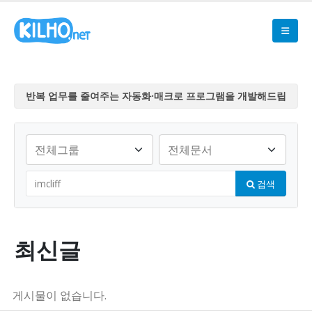
반복 업무를 줄여주는 자동화·매크로 프로그램을 개발해드립
니다
반복 업무를 줄여주는 자동화·매크로 프로그램을 개발해드립
니다
반복 업무를 줄여주는 자동화·매크로 프로그램을 개발해드립
검색
니다
반복 업무를 줄여주는 자동화·매크로 프로그램을 개발해드립
니다
반복 업무를 줄여주는 자동화·매크로 프로그램을 개발해드립
최신글
니다
게시물이 없습니다.