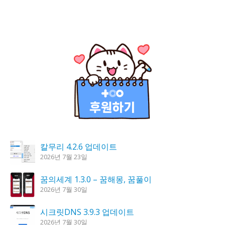
칼무리 4.2.6 업데이트
2026년 7월 23일
꿈의세계 1.3.0 – 꿈해몽, 꿈풀이
2026년 7월 30일
시크릿DNS 3.9.3 업데이트
2026년 7월 30일