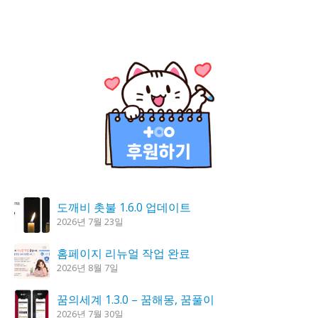
도깨비 촛불 1.6.0 업데이트
2026년 7월 23일
홈페이지 리뉴얼 작업 완료
2026년 8월 7일
꿈의세계 1.3.0 – 꿈해몽, 꿈풀이
2026년 7월 30일