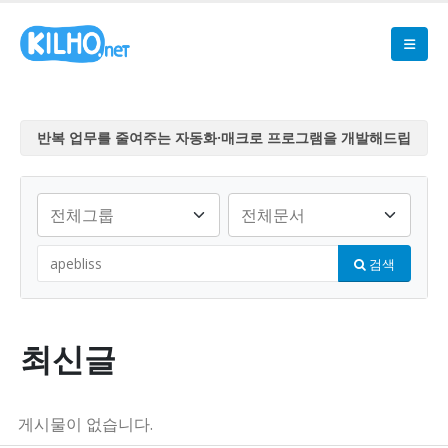
반복 업무를 줄여주는 자동화·매크로 프로그램을 개발해드립
니다
반복 업무를 줄여주는 자동화·매크로 프로그램을 개발해드립
니다
반복 업무를 줄여주는 자동화·매크로 프로그램을 개발해드립
검색
니다
반복 업무를 줄여주는 자동화·매크로 프로그램을 개발해드립
니다
반복 업무를 줄여주는 자동화·매크로 프로그램을 개발해드립
최신글
니다
게시물이 없습니다.