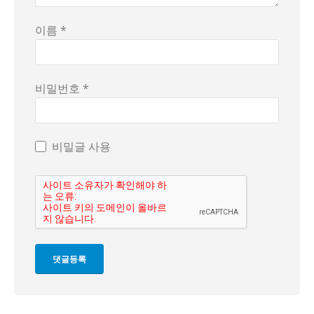
이름 *
비밀번호 *
비밀글 사용