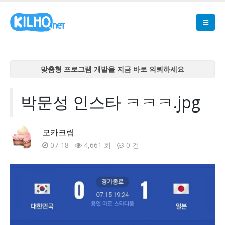
맞춤형 프로그램 개발을 지금 바로 의뢰하세요
맞춤형 프로그램 개발을 지금 바로 의뢰하세요
맞춤형 프로그램 개발을 지금 바로 의뢰하세요
박문성 인스타 ㅋㅋㅋ.jpg
맞춤형 프로그램 개발을 지금 바로 의뢰하세요
맞춤형 프로그램 개발을 지금 바로 의뢰하세요
모카크림
07-18
4,661 회
0 건