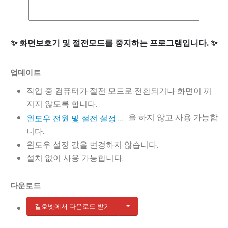
화면보호기 및 절전모드를 중지하는 프로그램입니다.
업데이트
작업 중 컴퓨터가 절전 모드로 전환되거나 화면이 꺼
지지 않도록 합니다.
을 하지 않고 사용 가능합
윈도우 전원 및 절전 설정 조정
니다.
윈도우 설정 값을 변경하지 않습니다.
설치 없이 사용 가능합니다.
다운로드
길호넷에서 다운로드 받기