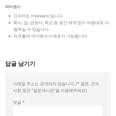
라이센스
끄지마는 Freeware 입니다.
회사, 집, 관공서, 학교 등 공간 제약 없이 마음대로 사
용하실 수 있습니다.
자유롭게 어디에서나 배포가 가능합니다.
답글 남기기
이메일 주소는 공개되지 않습니다. (* 질문, 건의
사항 등은 "질문게시판"을 이용해주세요)
댓글
*