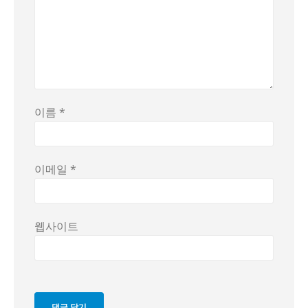
이름
*
이메일
*
웹사이트