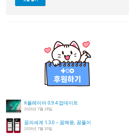
K플레이어 0.9.4 업데이트
2026년 7월 28일
꿈의세계 1.3.0 – 꿈해몽, 꿈풀이
2026년 7월 30일