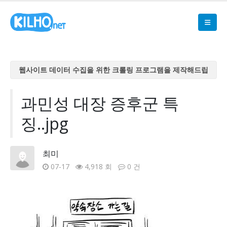
웹사이트 데이터 수집을 위한 크롤링 프로그램을 제작해드립
니다
웹사이트 데이터 수집을 위한 크롤링 프로그램을 제작해드립
과민성 대장 증후군 특
니다
징..jpg
웹사이트 데이터 수집을 위한 크롤링 프로그램을 제작해드립
니다
웹사이트 데이터 수집을 위한 크롤링 프로그램을 제작해드립
최미
니다
07-17
4,918 회
0 건
웹사이트 데이터 수집을 위한 크롤링 프로그램을 제작해드립
니다