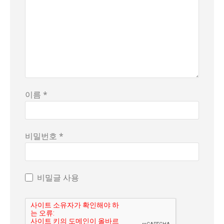
이름 *
비밀번호 *
비밀글 사용