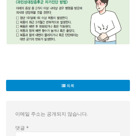
여러분, 충격적인 사실을 전해드립니다! 최근 한 친구가 "과민
의사들이 경고하는 바에 따르면, 과민성 대장 증후군은 특정 음식
목록
하지만 다행히도 대안을 제시했습니다! 포드맵 수치가 낮은 과
그리고 주목해야 할 것은 과민성 대장 증후군 자가진단 방법입니
과연 이 친구는 희망을 찾을 수 있을까요, 아니면 무서운 배 
이메일 주소는 공개되지 않습니다.
댓글 *