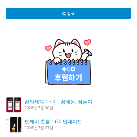
검색
꿈의세계 1.3.0 – 꿈해몽, 꿈풀이
2026년 7월 30일
도깨비 촛불 1.6.0 업데이트
2026년 7월 23일