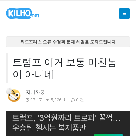
워드프레스 오류 수정과 문제 해결을 도와드립니다
워드프레스 오류 수정과 문제 해결을 도와드립니다
워드프레스 오류 수정과 문제 해결을 도와드립니다
트럼프 이거 보통 미친놈
워드프레스 오류 수정과 문제 해결을 도와드립니다
이 아니네
워드프레스 오류 수정과 문제 해결을 도와드립니다
지니까꿍
07-17
5,326 회
0 건