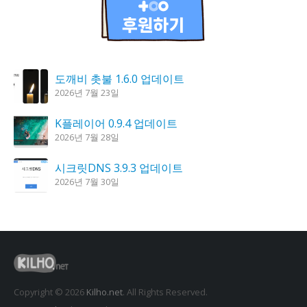
도깨비 촛불 1.6.0 업데이트
2026년 7월 23일
K플레이어 0.9.4 업데이트
2026년 7월 28일
시크릿DNS 3.9.3 업데이트
2026년 7월 30일
홈페이지 리뉴얼 작업 완료
2026년 8월 7일
꿈의세계 1.3.0 – 꿈해몽, 꿈풀이
2026년 7월 30일
Copyright © 2026
Kilho.net
. All Rights Reserved.