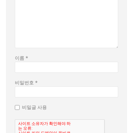
이름 *
비밀번호 *
비밀글 사용