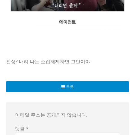
진상? 내려 나는 소집해제하면 그만이야
전국적으로 떠들썩한 한 사건이 연일 화제를 모으고 있다. 서
이후 사회복무요원이 현장에 출동했지만, 상황은 더욱 악화됐다. 
목록
더욱 충격적인 것은, 그 승객이 "내리면 줄게!"라는 말을 하
이메일 주소는 공개되지 않습니다.
댓글 *