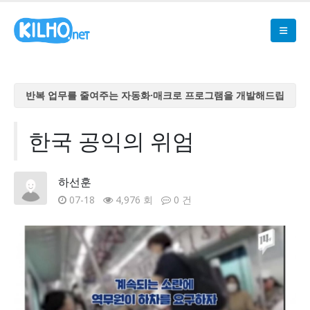
반복 업무를 줄여주는 자동화·매크로 프로그램을 개발해드립
니다
반복 업무를 줄여주는 자동화·매크로 프로그램을 개발해드립
한국 공익의 위엄
니다
반복 업무를 줄여주는 자동화·매크로 프로그램을 개발해드립
하선훈
니다
07-18
4,976 회
0 건
반복 업무를 줄여주는 자동화·매크로 프로그램을 개발해드립
니다
반복 업무를 줄여주는 자동화·매크로 프로그램을 개발해드립
니다