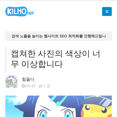
검색 노출을 높이는 웹사이트 SEO 최적화를 진행해드립니
다
검색 노출을 높이는 웹사이트 SEO 최적화를 진행해드립니
캡쳐한 사진의 색상이 너
다
무 이상합니다
검색 노출을 높이는 웹사이트 SEO 최적화를 진행해드립니
다
검색 노출을 높이는 웹사이트 SEO 최적화를 진행해드립니
힘들다
다
03-21
1 건
검색 노출을 높이는 웹사이트 SEO 최적화를 진행해드립니
다