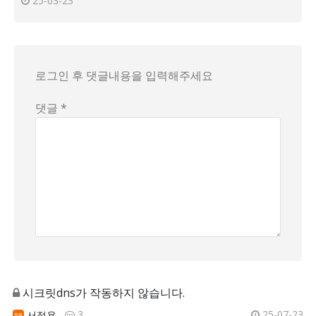
25-03-23
로그인 후 댓글내용을 입력해주세요
댓글 *
시크릿dns가 작동하지 않습니다.
3
25-07-23
서정용