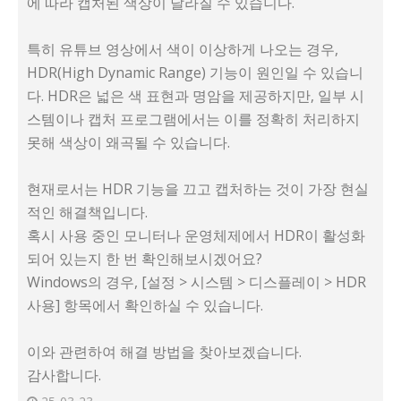
에 따라 캡처된 색상이 달라질 수 있습니다.
특히 유튜브 영상에서 색이 이상하게 나오는 경우,
HDR(High Dynamic Range) 기능이 원인일 수 있습니
다. HDR은 넓은 색 표현과 명암을 제공하지만, 일부 시
스템이나 캡처 프로그램에서는 이를 정확히 처리하지
못해 색상이 왜곡될 수 있습니다.
현재로서는 HDR 기능을 끄고 캡처하는 것이 가장 현실
적인 해결책입니다.
혹시 사용 중인 모니터나 운영체제에서 HDR이 활성화
되어 있는지 한 번 확인해보시겠어요?
Windows의 경우, [설정 > 시스템 > 디스플레이 > HDR
사용] 항목에서 확인하실 수 있습니다.
이와 관련하여 해결 방법을 찾아보겠습니다.
감사합니다.