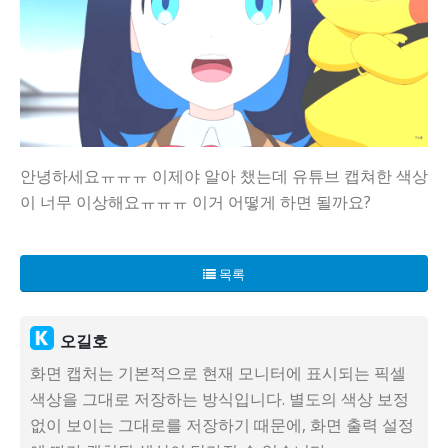
안녕하세요ㅠㅠㅠ 이제야 알아 챘는데 유튜브 캡쳐한 색상
이 너무 이상해요ㅠㅠㅠ 이거 어떻게 하면 될까요?
목록
오길호
화면 캡처는 기본적으로 현재 모니터에 표시되는 픽셀
색상을 그대로 저장하는 방식입니다. 별도의 색상 보정
없이 보이는 그대로를 저장하기 때문에, 화면 출력 설정