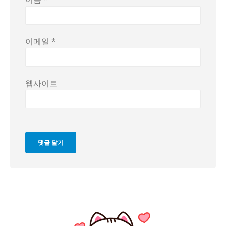
이메일
*
웹사이트