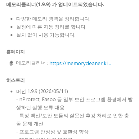
메모리클리너(1.9.9) 가 업데이트되었습니다.
다양한 메모리 영역을 정리합니다.
설정에 따른 자동 정리를 합니다.
설치 없이 사용 가능합니다.
홈페이지
메모리클리너 :
https://memorycleaner.kilho.net
히스토리
버전 1.9.9 (2026/05/11)
- nProtect, Fasoo 등 일부 보안 프로그램 환경에서 발
생하던 실행 오류 대응
- 특정 백신/보안 모듈의 잘못된 후킹 처리로 인한 충
돌 문제 개선
- 프로그램 안정성 및 호환성 향상