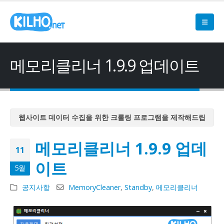
메모리클리너 1.9.9 업데이트
웹사이트 데이터 수집을 위한 크롤링 프로그램을 제작해드립
니다
메모리클리너 1.9.9 업데
웹사이트 데이터 수집을 위한 크롤링 프로그램을 제작해드립
11
니다
이트
5월
웹사이트 데이터 수집을 위한 크롤링 프로그램을 제작해드립
니다
공지사항
MemoryCleaner
,
Standby
,
메모리클리너
웹사이트 데이터 수집을 위한 크롤링 프로그램을 제작해드립
니다
웹사이트 데이터 수집을 위한 크롤링 프로그램을 제작해드립