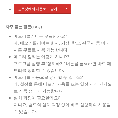
길호넷에서 다운로드 받기
자주 묻는 질문(FAQ)
메모리클리너는 무료인가요?
네, 메모리클리너는 회사, 가정, 학교, 관공서 등 어디
서든 무료로 사용 가능합니다.
메모리 정리는 어떻게 하나요?
프로그램 실행 후 ‘정리하기’ 버튼을 클릭하면 바로 메
모리를 정리할 수 있습니다.
메모리를 자동으로 정리할 수 있나요?
네, 설정을 통해 메모리 사용률 또는 일정 시간 간격으
로 자동 정리가 가능합니다.
설치 과정이 필요한가요?
아니요, 별도의 설치 과정 없이 바로 실행하여 사용할
수 있습니다.