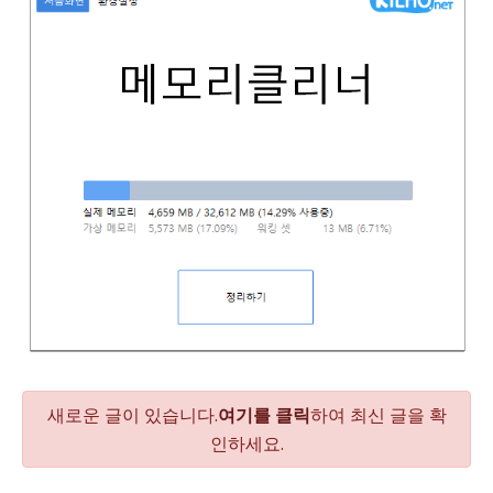
니다
새로운 글이 있습니다.
여기를 클릭
하여 최신 글을 확
인하세요.