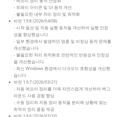
- 메모리 정리 동작 안정화
- 트레이 아이콘 및 UI 동작 개선
- 불필요한 내부 처리 정리 및 최적화
버전 1.9.8 (2026/04/08)
- 시작 옵션 및 자동 실행 동작을 개선하여 실행 안정
성을 향상했습니다
- 일부 환경에서 발생하던 멈춤 및 비정상 동작 문제를
개선했습니다
- 불필요한 처리 최적화로 전반적인 반응성과 안정성
을 개선했습니다
- 최신 Windows 환경에서 다크모드 호환성을 개선했
습니다
버전 1.9.7 (2026/03/21)
- 자동 메모리 정리를 더욱 자연스럽게 개선하여 백그
라운드 사용 경험 향상
- 수동 정리와 자동 정리 동작을 분리해 상황에 맞는
최적의 정리 품질 제공
버전 1.9.6 (2026/03/10)