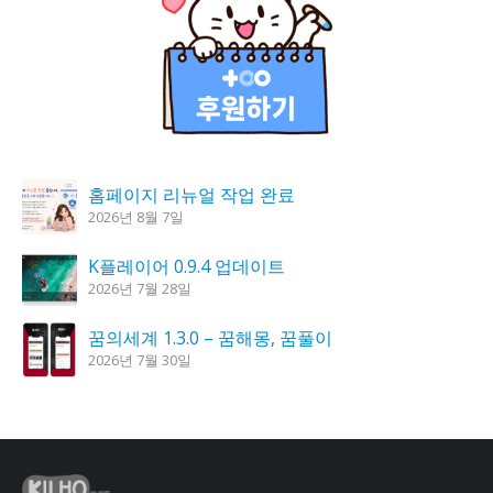
홈페이지 리뉴얼 작업 완료
2026년 8월 7일
K플레이어 0.9.4 업데이트
2026년 7월 28일
꿈의세계 1.3.0 – 꿈해몽, 꿈풀이
2026년 7월 30일
시크릿DNS 3.9.3 업데이트
2026년 7월 30일
도깨비 촛불 1.6.0 업데이트