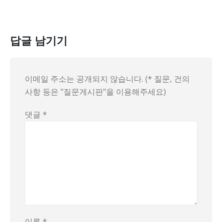
답글 남기기
이메일 주소는 공개되지 않습니다. (* 질문, 건의
사항 등은 "질문게시판"을 이용해주세요)
댓글
*
이름
*