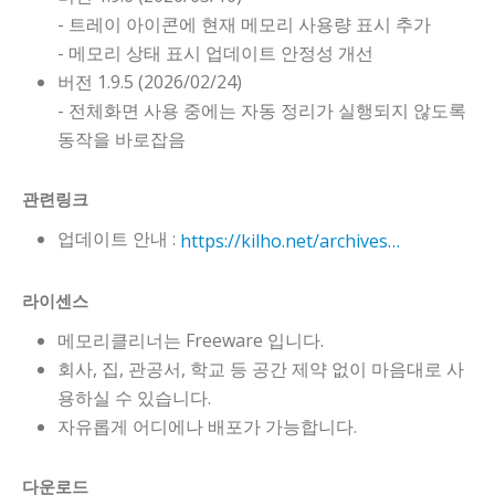
- 트레이 아이콘에 현재 메모리 사용량 표시 추가
- 메모리 상태 표시 업데이트 안정성 개선
버전 1.9.5 (2026/02/24)
- 전체화면 사용 중에는 자동 정리가 실행되지 않도록
동작을 바로잡음
관련링크
업데이트 안내 :
https://kilho.net/archives/notice/2940
라이센스
메모리클리너는 Freeware 입니다.
회사, 집, 관공서, 학교 등 공간 제약 없이 마음대로 사
용하실 수 있습니다.
자유롭게 어디에나 배포가 가능합니다.
다운로드