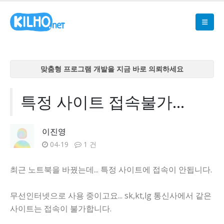
맞춤형 프로그램 개발을 지금 바로 의뢰하세요
맞춤형 프로그램 개발을 지금 바로 의뢰하세요
맞춤형 프로그램 개발을 지금 바로 의뢰하세요
특정 사이트 접속불가...
맞춤형 프로그램 개발을 지금 바로 의뢰하세요
맞춤형 프로그램 개발을 지금 바로 의뢰하세요
이진영
04-19
1 건
최근 노트북을 바꿨는데... 특정 사이트에 접속이 안됩니다.
무선인터넷으로 사용 중이고요... sk,kt,lg 통신사에서 같은
사이트는 접속이 불가합니다.