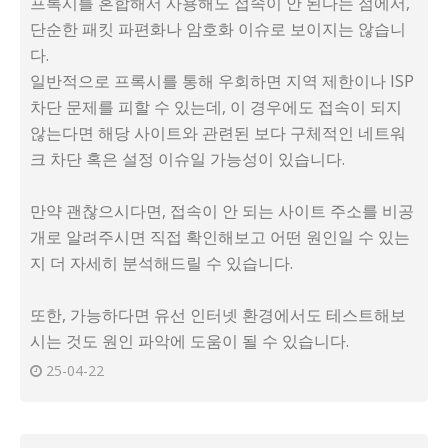
프록시를 혼합해서 사용해도 접속이 안 된다는 점에서,
단순한 패킷 파편화나 암호화 이슈로 보이지는 않습니
다.
일반적으로 프록시를 통해 우회하면 지역 제한이나 ISP
차단 문제를 피할 수 있는데, 이 경우에도 접속이 되지
않는다면 해당 사이트와 관련된 보다 구체적인 네트워
크 차단 혹은 설정 이슈일 가능성이 있습니다.
만약 괜찮으시다면, 접속이 안 되는 사이트 주소를 비공
개로 알려주시면 직접 확인해보고 어떤 원인일 수 있는
지 더 자세히 분석해드릴 수 있습니다.
또한, 가능하다면 유선 인터넷 환경에서도 테스트해보
시는 것도 원인 파악에 도움이 될 수 있습니다.
25-04-22