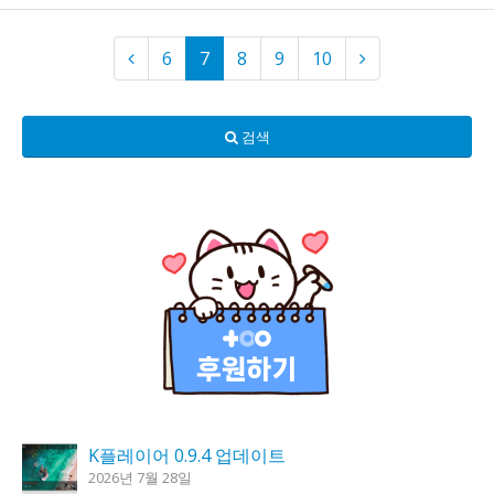
6
7
8
9
10
검색
K플레이어 0.9.4 업데이트
2026년 7월 28일