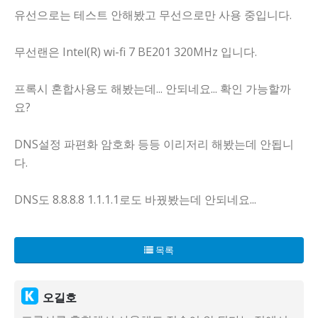
유선으로는 테스트 안해봤고 무선으로만 사용 중입니다.
무선랜은 Intel(R) wi-fi 7 BE201 320MHz 입니다.
프록시 혼합사용도 해봤는데... 안되네요... 확인 가능할까
요?
DNS설정 파편화 암호화 등등 이리저리 해봤는데 안됩니
다.
DNS도 8.8.8.8 1.1.1.1로도 바꿨봤는데 안되네요...
목록
오길호