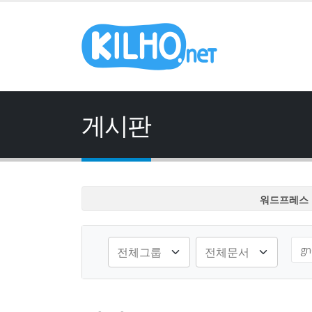
게시판
워드프레스 
워드프레스 
워드프레스 
워드프레스 
워드프레스 