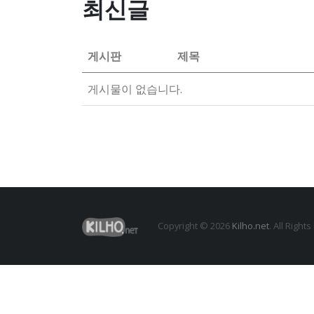
최신글
게시판
제목
게시물이 없습니다.
Copyright © 2026
Kilho.net
. All Right