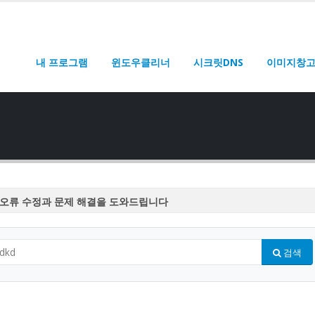
내 프로그램
윈도우클리너
시크릿DNS
이미지창
오류 수정과 문제 해결을 도와드립니다
오류 수정과 문제 해결을 도와드립니다
오류 수정과 문제 해결을 도와드립니다
검색
오류 수정과 문제 해결을 도와드립니다
오류 수정과 문제 해결을 도와드립니다