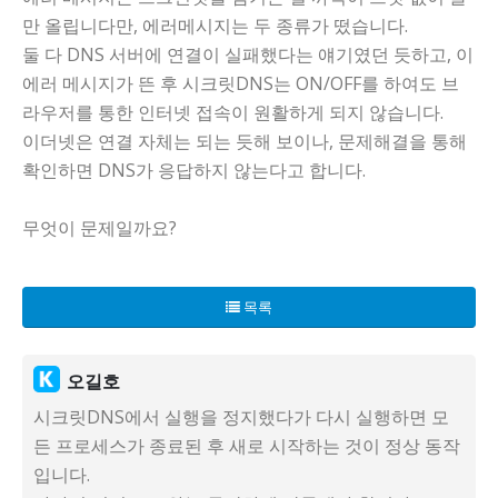
만 올립니다만, 에러메시지는 두 종류가 떴습니다.
둘 다 DNS 서버에 연결이 실패했다는 얘기였던 듯하고, 이
에러 메시지가 뜬 후 시크릿DNS는 ON/OFF를 하여도 브
라우저를 통한 인터넷 접속이 원활하게 되지 않습니다.
이더넷은 연결 자체는 되는 듯해 보이나, 문제해결을 통해
확인하면 DNS가 응답하지 않는다고 합니다.
무엇이 문제일까요?
목록
오길호
시크릿DNS에서 실행을 정지했다가 다시 실행하면 모
든 프로세스가 종료된 후 새로 시작하는 것이 정상 동작
입니다.