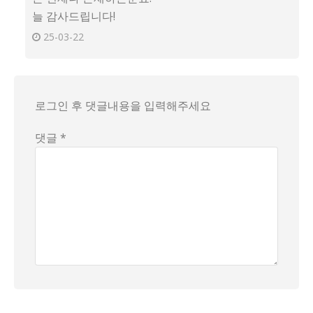
늘 감사드립니다!
25-03-22
로그인 후 댓글내용을 입력해주세요
댓글 *