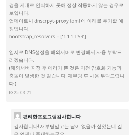
경을 제대로 인식하지 못해 정상 작동하지 않는 경우로
보입니다.
업데이트시 dnscrpyt-proxy.toml 에 아래를 추가할 예
정입니다.
bootstrap_resolvers = ['1.1.1.1:53']
임시로 DNS설정을 해외서버로 변경해서 사용 부탁드
리겠습니다.
(해외서버 지정 후 에러가 뜬 것은 이전 암호화 기능과
충돌이 발생한 것 같습니다. 재부팅 후 사용 부탁드립니
다.)
25-03-21
편리한프로그램감사합니다
감사합니다! 재부팅말고는 답이 없을까 싶었는데 길
은 언제나 존재하는군요.