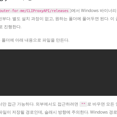
)에서 Windows 바이너
outer-for-me/CLIProxyAPI/releases
 전부다. 별도 설치 과정이 없고, 원하는 폴더에 풀어두면 된다. 이
로 진행한다.
은 폴더에 아래 내용으로 파일을 만든다.
서만 접근 가능하다. 외부에서도 접근하려면
로 바우면 모든
""
큰 파일이 저장될 경로인데, 슬래시 방향에 주의한다. Windows 경