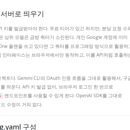
PI 서버로 띄우기
o에서 API 키를 발급받아야 한다. 무료 티어가 있긴 하지만, 분당 요청 
 상위 모델은 금방 쿼터가 소진된다. 개인 Google 계정에 이미
le One 플랜을 쓰고 있다면 그 쿼터를 프로그래밍 방식으로 활용하
i 웹 인터페이스는 브라우저에서만 동작하고, 이를 API처럼 호출하
젝트다. Gemini CLI의 OAuth 인증 흐름을 그대로 활용해서, 
버를 띄운다. API 키 발급 없이, 브라우저 로그인 한 번으로
엔드포인트를 사용할 수 있게 된다. OpenAI SDK를 그대로
s
코드 수정이 거의 없다.
ig.yaml 구성