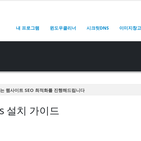
내 프로그램
윈도우클리너
시크릿DNS
이미지창
는 웹사이트 SEO 최적화를 진행해드립니다
는 웹사이트 SEO 최적화를 진행해드립니다
ows 설치 가이드
는 웹사이트 SEO 최적화를 진행해드립니다
는 웹사이트 SEO 최적화를 진행해드립니다
는 웹사이트 SEO 최적화를 진행해드립니다