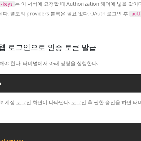
는 이 서버에 요청할 때 Authorization 헤더에 넣을 값이다
-keys
된다. 별도의 providers 블록은 필요 없다. OAuth 로그인 후
aut
 — 웹 로그인으로 인증 토큰 발급
해야 한다. 터미널에서 아래 명령을 실행한다.
n
e 계정 로그인 화면이 나타난다. 로그인 후 권한 승인을 하면 