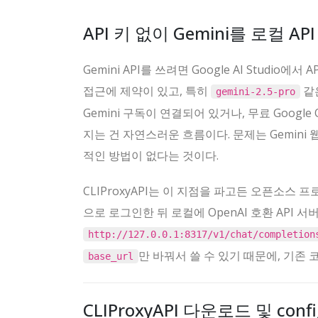
API 키 없이 Gemini를 로컬 A
Gemini API를 쓰려면 Google AI Studi
접근에 제약이 있고, 특히
같은
gemini-2.5-pro
Gemini 구독이 연결되어 있거나, 무료 Goog
지는 건 자연스러운 흐름이다. 문제는 Gemin
적인 방법이 없다는 것이다.
CLIProxyAPI는 이 지점을 파고든 오픈소스 프로
으로 로그인한 뒤 로컬에 OpenAI 호환 API 서
http://127.0.0.1:8317/v1/chat/completion
만 바꿔서 쓸 수 있기 때문에, 기존 
base_url
CLIProxyAPI 다운로드 및 conf