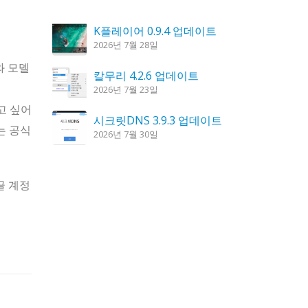
K플레이어 0.9.4 업데이트
2026년 7월 28일
수와 모델
칼무리 4.2.6 업데이트
2026년 7월 23일
고 싶어
시크릿DNS 3.9.3 업데이트
는 공식
2026년 7월 30일
도깨비 촛불 1.6.0 업데이트
2026년 7월 23일
구글 계정
꿈의세계 1.3.0 – 꿈해몽, 꿈풀이
2026년 7월 30일