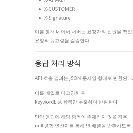
X-API-KEY
X-CUSTOMER
X-Signature
이를 통해 네이버 서버는 요청자의 신원을 확
요청의 유효성을 검증한다.
응답 처리 방식
API 호출 결과는 JSON 문자열 형태로 반환된다.
이를 배열로 디코딩한 뒤
keywordList 항목만 추출하여 반환한다.
만약 응답에 해당 항목이 존재하지 않을 경우
null 병합 연산자를 통해 빈 배열을 반환하도록