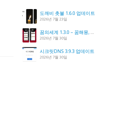
도깨비 촛불 1.6.0 업데이트
2026년 7월 23일
꿈의세계 1.3.0 – 꿈해몽, 꿈풀이
2026년 7월 30일
시크릿DNS 3.9.3 업데이트
2026년 7월 30일
K플레이어 0.9.4 업데이트
2026년 7월 28일
홈페이지 리뉴얼 작업 완료
2026년 8월 7일