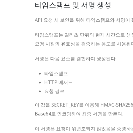
타임스탬프 및 서명 생성
API 요청 시 보안을 위해 타임스탬프와 서명이 
타임스탬프는 밀리초 단위의 현재 시간으로 생
요청 시점의 유효성을 검증하는 용도로 사용된다
서명은 다음 요소를 결합하여 생성된다.
타임스탬프
HTTP 메서드
요청 경로
이 값을 SECRET_KEY를 이용해 HMAC-SHA2
Base64로 인코딩하여 최종 서명을 만든다.
이 서명은 요청이 위변조되지 않았음을 증명하는