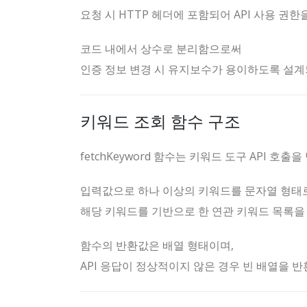
요청 시 HTTP 헤더에 포함되어 API 사용 권한
코드 내에서 상수로 분리함으로써
인증 정보 변경 시 유지보수가 용이하도록 설계
키워드 조회 함수 구조
fetchKeyword 함수는 키워드 도구 API 호
입력값으로 하나 이상의 키워드를 문자열 형태
해당 키워드를 기반으로 한 연관 키워드 목록을
함수의 반환값은 배열 형태이며,
API 응답이 정상적이지 않은 경우 빈 배열을 