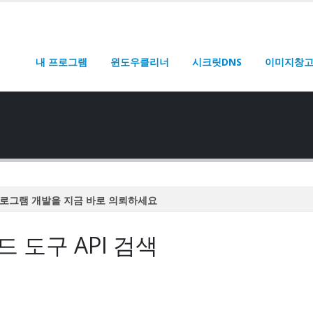
내 프로그램
윈도우클리너
시크릿DNS
이미지창
로그램 개발을 지금 바로 의뢰하세요
로그램 개발을 지금 바로 의뢰하세요
 도구 API 검색
로그램 개발을 지금 바로 의뢰하세요
로그램 개발을 지금 바로 의뢰하세요
로그램 개발을 지금 바로 의뢰하세요