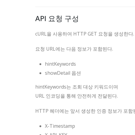
API 요청 구성
cURL을 사용하여 HTTP GET 요청을 생성한다.
요청 URL에는 다음 정보가 포함된다.
hintKeywords
showDetail 옵션
hintKeywords는 조회 대상 키워드이며
URL 인코딩을 통해 안전하게 전달된다.
HTTP 헤더에는 앞서 생성한 인증 정보가 포함
X-Timestamp