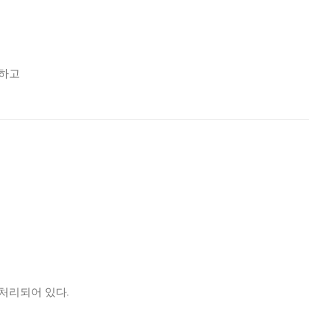
인하고
 처리되어 있다.