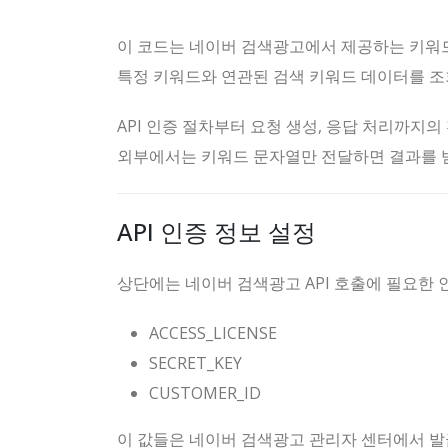
이 코드는 네이버 검색광고에서 제공하는 키워드
특정 키워드와 연관된 검색 키워드 데이터를 조
API 인증 절차부터 요청 생성, 응답 처리까지
외부에서는 키워드 문자열만 전달하면 결과를 받
API 인증 정보 설정
상단에는 네이버 검색광고 API 호출에 필요한 
ACCESS_LICENSE
SECRET_KEY
CUSTOMER_ID
이 값들은 네이버 검색광고 관리자 센터에서 발