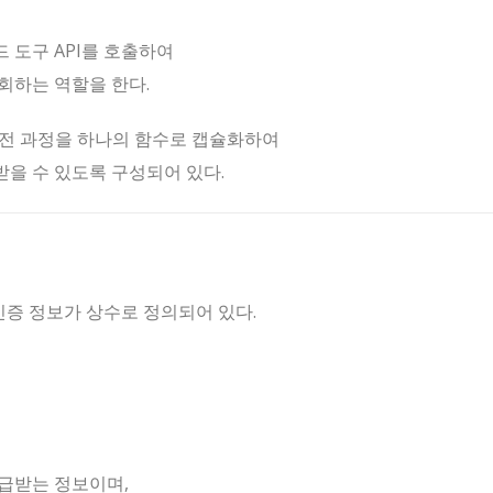
 도구 API를 호출하여
회하는 역할을 한다.
의 전 과정을 하나의 함수로 캡슐화하여
을 수 있도록 구성되어 있다.
인증 정보가 상수로 정의되어 있다.
급받는 정보이며,