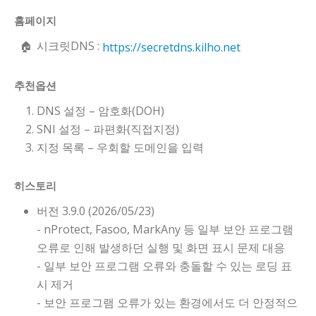
홈페이지
시크릿DNS :
https://secretdns.kilho.net
추천옵션
DNS 설정 – 암호화(DOH)
SNI 설정 – 파편화(직접지정)
지정 목록 – 우회할 도메인을 입력
히스토리
버전 3.9.0 (2026/05/23)
- nProtect, Fasoo, MarkAny 등 일부 보안 프로그램
오류로 인해 발생하던 실행 및 화면 표시 문제 대응
- 일부 보안 프로그램 오류와 충돌할 수 있는 로딩 표
시 제거
- 보안 프로그램 오류가 있는 환경에서도 더 안정적으