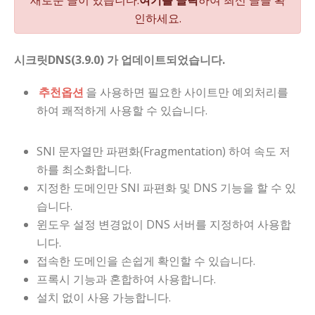
인하세요.
시크릿DNS(3.9.0) 가 업데이트되었습니다.
추천옵션
을 사용하면 필요한 사이트만 예외처리를
하여 쾌적하게 사용할 수 있습니다.
SNI 문자열만 파편화(Fragmentation) 하여 속도 저
하를 최소화합니다.
지정한 도메인만 SNI 파편화 및 DNS 기능을 할 수 있
습니다.
윈도우 설정 변경없이 DNS 서버를 지정하여 사용합
니다.
접속한 도메인을 손쉽게 확인할 수 있습니다.
프록시 기능과 혼합하여 사용합니다.
설치 없이 사용 가능합니다.