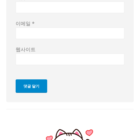
이메일
*
웹사이트