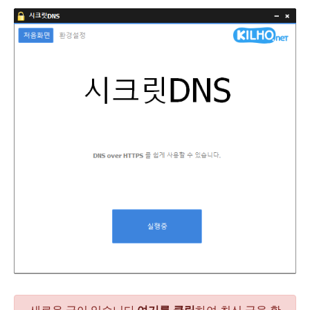
다
새로운 글이 있습니다.
여기를 클릭
하여 최신 글을 확