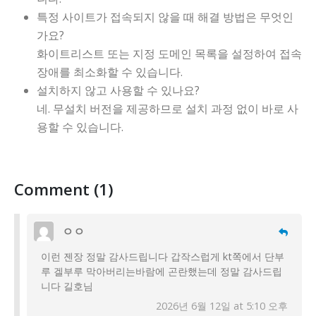
특정 사이트가 접속되지 않을 때 해결 방법은 무엇인
가요?
화이트리스트 또는 지정 도메인 목록을 설정하여 접속
장애를 최소화할 수 있습니다.
설치하지 않고 사용할 수 있나요?
네. 무설치 버전을 제공하므로 설치 과정 없이 바로 사
용할 수 있습니다.
Comment (1)
ㅇㅇ
이런 젠장 정말 감사드립니다 갑작스럽게 kt쪽에서 단부
루 겔부루 막아버리는바람에 곤란했는데 정말 감사드립
니다 길호님
2026년 6월 12일 at 5:10 오후