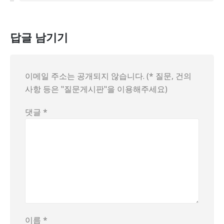
답글 남기기
이메일 주소는 공개되지 않습니다. (* 질문, 건의
사항 등은 "질문게시판"을 이용해주세요)
댓글
*
이름
*