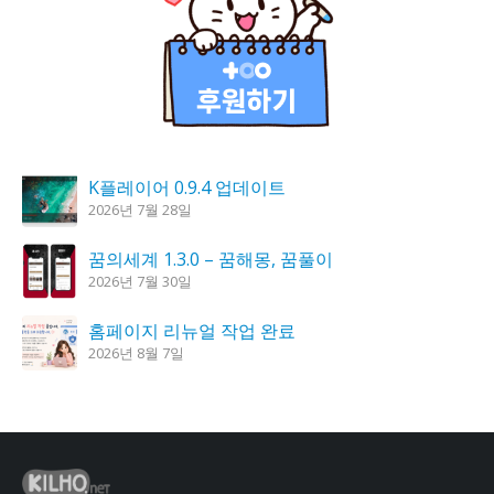
K플레이어 0.9.4 업데이트
2026년 7월 28일
꿈의세계 1.3.0 – 꿈해몽, 꿈풀이
2026년 7월 30일
홈페이지 리뉴얼 작업 완료
2026년 8월 7일
시크릿DNS 3.9.3 업데이트
2026년 7월 30일
도깨비 촛불 1.6.0 업데이트