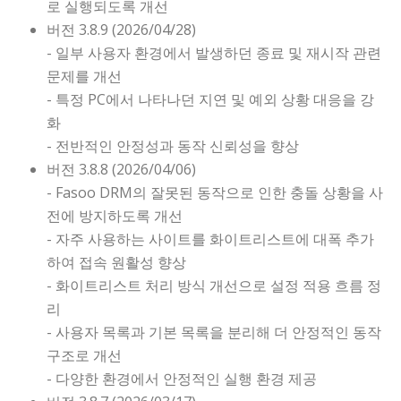
로 실행되도록 개선
버전 3.8.9 (2026/04/28)
- 일부 사용자 환경에서 발생하던 종료 및 재시작 관련
문제를 개선
- 특정 PC에서 나타나던 지연 및 예외 상황 대응을 강
화
- 전반적인 안정성과 동작 신뢰성을 향상
버전 3.8.8 (2026/04/06)
- Fasoo DRM의 잘못된 동작으로 인한 충돌 상황을 사
전에 방지하도록 개선
- 자주 사용하는 사이트를 화이트리스트에 대폭 추가
하여 접속 원활성 향상
- 화이트리스트 처리 방식 개선으로 설정 적용 흐름 정
리
- 사용자 목록과 기본 목록을 분리해 더 안정적인 동작
구조로 개선
- 다양한 환경에서 안정적인 실행 환경 제공