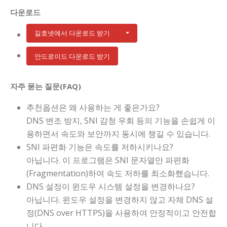
다운로드
길호넷에서 다운로드 받기
안드로이드 다운로드 받기
자주 묻는 질문(FAQ)
추천옵션은 왜 사용하는 게 좋은가요?
DNS 변조 방지, SNI 감청 우회 등의 기능을 손쉽게 이
용하면서 속도와 보안까지 동시에 챙길 수 있습니다.
SNI 파편화 기능은 속도를 저하시키나요?
아닙니다. 이 프로그램은 SNI 문자열만 파편화
(Fragmentation)하여 속도 저하를 최소화했습니다.
DNS 설정이 윈도우 시스템 설정을 변경하나요?
아닙니다. 윈도우 설정을 변경하지 않고 자체 DNS 설
정(DNS over HTTPS)을 사용하여 안정적이고 안전합
니다.