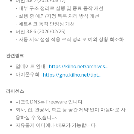
버전 3.8.7 (2026/03/17)
- 내부 구조 정리로 실행 및 종료 동작 개선
- 실행 중 예외/지정 목록 처리 방식 개선
- 네트워크 동작 안정성 개선
버전 3.8.6 (2026/02/25)
- 자동 시작 설정 적용 로직 정리로 예외 상황 최소화
관련링크
업데이트 안내 :
https://kilho.net/archives/notice/2940
아이폰우회 :
https://gnu.kilho.net/tiptech/1330
라이센스
시크릿DNS는 Freeware 입니다.
회사, 집, 관공서, 학교 등 공간 제약 없이 마음대로 사
용하실 수 있습니다.
자유롭게 어디에나 배포가 가능합니다.