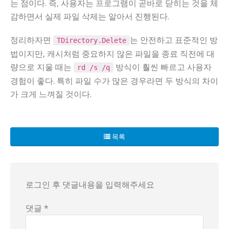
는 점이다. 즉, 사용자는 프로그램이 곧바로 닫히는 것을 체
감하면서 실제 파일 삭제는 알아서 진행된다.
정리하자면
는 안전하고 표준적인 방
TDirectory.Delete
법이지만, 캐시처럼 중요하지 않은 파일을 종료 직전에 대
량으로 지울 때는
방식이 훨씬 빠르고 사용자
rd /s /q
경험이 좋다. 특히 파일 수가 많은 경우라면 두 방식의 차이
가 크게 느껴질 것이다.
목록
로그인 후 댓글내용을 입력해주세요
댓글 *