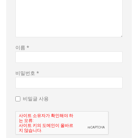
이름 *
비밀번호 *
비밀글 사용