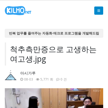
반복 업무를 줄여주는 자동화·매크로 프로그램을 개발해드립
니다
반복 업무를 줄여주는 자동화·매크로 프로그램을 개발해드립
척추측만증으로 고생하는
니다
여고생.jpg
반복 업무를 줄여주는 자동화·매크로 프로그램을 개발해드립
니다
반복 업무를 줄여주는 자동화·매크로 프로그램을 개발해드립
아시가루
니다
08-03
5,771 회
0 건
반복 업무를 줄여주는 자동화·매크로 프로그램을 개발해드립
니다