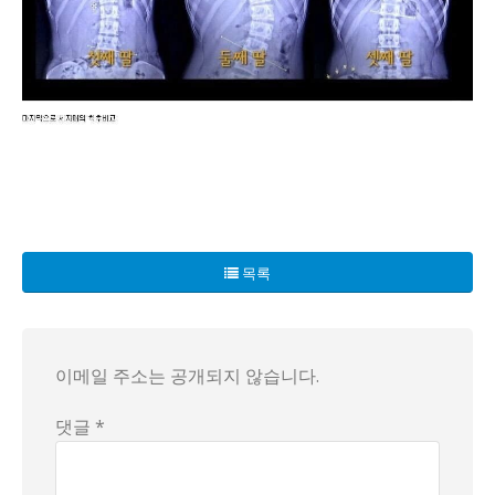
한 고등학생이 척추측만증으로 괴로워하며 응급실을 자주 드나드
이뿐만이 아니다. 그녀의 여동생 한서연(15세)도 같은 운명에
목록
이들은 단순히 척추가 옆으로 휘는 현상에 그치지 않고, 전체
이메일 주소는 공개되지 않습니다.
댓글 *