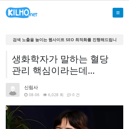
검색 노출을 높이는 웹사이트 SEO 최적화를 진행해드립니
다
검색 노출을 높이는 웹사이트 SEO 최적화를 진행해드립니
생화학자가 말하는 혈당
다
관리 핵심이라는데...
검색 노출을 높이는 웹사이트 SEO 최적화를 진행해드립니
다
검색 노출을 높이는 웹사이트 SEO 최적화를 진행해드립니
신림사
다
08-06
6,028 회
0 건
검색 노출을 높이는 웹사이트 SEO 최적화를 진행해드립니
다