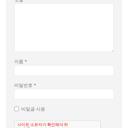
이름 *
비밀번호 *
비밀글 사용