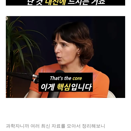
과학자니까 여러 최신 자료를 모아서 정리해보니