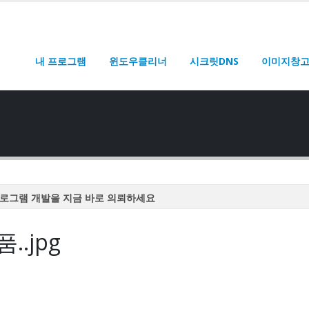
내 프로그램
윈도우클리너
시크릿DNS
이미지창
로그램 개발을 지금 바로 의뢰하세요
로그램 개발을 지금 바로 의뢰하세요
.jpg
로그램 개발을 지금 바로 의뢰하세요
로그램 개발을 지금 바로 의뢰하세요
로그램 개발을 지금 바로 의뢰하세요