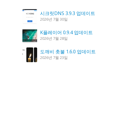
시크릿DNS 3.9.3 업데이트
2026년 7월 30일
K플레이어 0.9.4 업데이트
2026년 7월 28일
도깨비 촛불 1.6.0 업데이트
2026년 7월 23일
홈페이지 리뉴얼 작업 완료
2026년 8월 7일
꿈의세계 1.3.0 – 꿈해몽, 꿈풀이
2026년 7월 30일