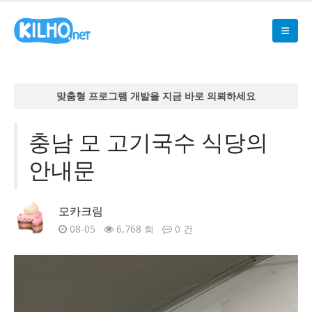
맞춤형 프로그램 개발을 지금 바로 의뢰하세요
맞춤형 프로그램 개발을 지금 바로 의뢰하세요
맞춤형 프로그램 개발을 지금 바로 의뢰하세요
충남 모 고기국수 식당의
맞춤형 프로그램 개발을 지금 바로 의뢰하세요
안내문
맞춤형 프로그램 개발을 지금 바로 의뢰하세요
모카크림
08-05
6,768 회
0 건