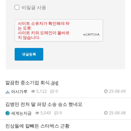
비밀글 사용
깔끔한 중소기업 회식..jpg
5,122
0
25-08-09
아시가루
김병만 전처 딸 파양 소송 승소 했네요
5,043
0
25-08-08
세계는지금
진상들에 칼빼든 스타벅스 근황