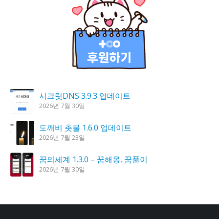
시크릿DNS 3.9.3 업데이트
2026년 7월 30일
도깨비 촛불 1.6.0 업데이트
2026년 7월 23일
꿈의세계 1.3.0 – 꿈해몽, 꿈풀이
2026년 7월 30일
K플레이어 0.9.4 업데이트
2026년 7월 28일