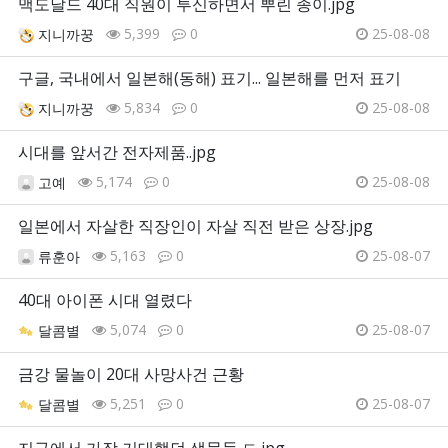
맥도날드 40대 직원이 투신하면서 뿌린 종이.jpg
5,399
0
25-08-08
지니까꿍
구글, 국내에서 일본해(동해) 표기... 일본해를 먼저 표기
5,834
0
25-08-08
지니까꿍
시대를 앞서간 전자제품..jpg
5,174
0
25-08-08
고예
일본에서 자살한 직장인이 자살 직전 받은 상장.jpg
5,163
0
25-08-07
류훈아
40대 아이폰 시대 열렸다
5,074
0
25-08-07
달콤별
금강 물놀이 20대 사망사건 근황
5,251
0
25-08-07
달콤별
지구에서 가장 거대했던 생물들 ㄷ.jpg