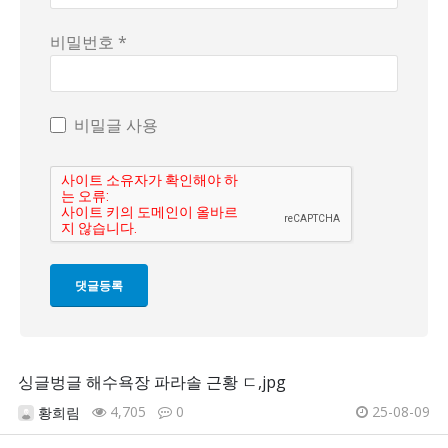
비밀번호 *
비밀글 사용
싱글벙글 해수욕장 파라솔 근황 ㄷ,jpg
4,705
0
25-08-09
황희림