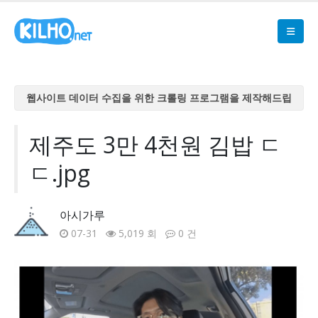
웹사이트 데이터 수집을 위한 크롤링 프로그램을 제작해드립
니다
웹사이트 데이터 수집을 위한 크롤링 프로그램을 제작해드립
제주도 3만 4천원 김밥 ㄷ
니다
ㄷ.jpg
웹사이트 데이터 수집을 위한 크롤링 프로그램을 제작해드립
니다
웹사이트 데이터 수집을 위한 크롤링 프로그램을 제작해드립
아시가루
니다
07-31
5,019 회
0 건
웹사이트 데이터 수집을 위한 크롤링 프로그램을 제작해드립
니다