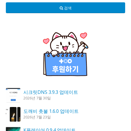
검색
시크릿DNS 3.9.3 업데이트
2026년 7월 30일
도깨비 촛불 1.6.0 업데이트
2026년 7월 23일
K플레이어 0.9.4 업데이트