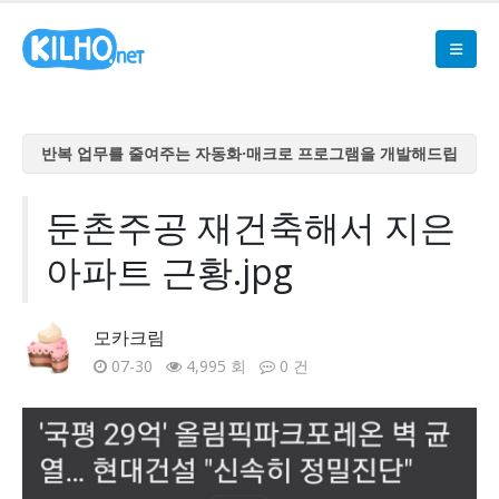
반복 업무를 줄여주는 자동화·매크로 프로그램을 개발해드립
니다
반복 업무를 줄여주는 자동화·매크로 프로그램을 개발해드립
둔촌주공 재건축해서 지은
니다
아파트 근황.jpg
반복 업무를 줄여주는 자동화·매크로 프로그램을 개발해드립
니다
반복 업무를 줄여주는 자동화·매크로 프로그램을 개발해드립
모카크림
니다
07-30
4,995 회
0 건
반복 업무를 줄여주는 자동화·매크로 프로그램을 개발해드립
니다