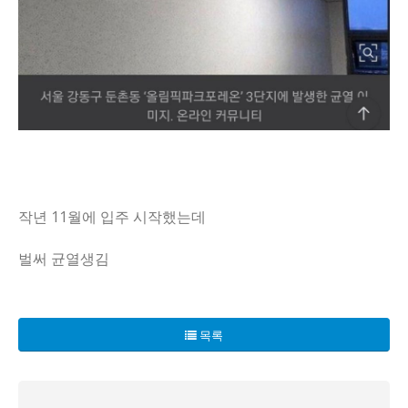
작년 11월에 입주 시작했는데
벌써 균열생김
서울 강동구 둔촌동의 '올림픽파크포레온' 아파트가 큰 위기에 
현대건설이 이 아파트의 시공을 맡았지만, 이제는 그들이 문
목록
이 놀라운 사건은 온라인 커뮤니티에서도 큰 화제가 되고 있으