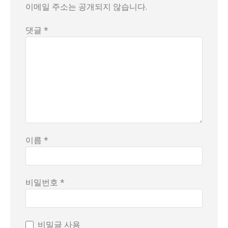
이메일 주소는 공개되지 않습니다.
댓글 *
이름 *
비밀번호 *
비밀글 사용