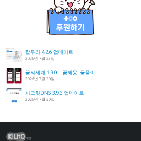
칼무리 4.2.6 업데이트
2026년 7월 23일
꿈의세계 1.3.0 – 꿈해몽, 꿈풀이
2026년 7월 30일
시크릿DNS 3.9.3 업데이트
2026년 7월 30일
K플레이어 0.9.4 업데이트
2026년 7월 28일
도깨비 촛불 1.6.0 업데이트
2026년 7월 23일