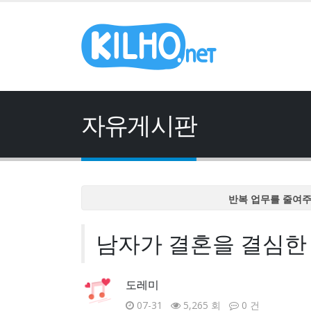
자유게시판
반복 업무를 줄여
반복 업무를 줄여
남자가 결혼을 결심한
반복 업무를 줄여
반복 업무를 줄여
반복 업무를 줄여
도레미
07-31
5,265 회
0 건