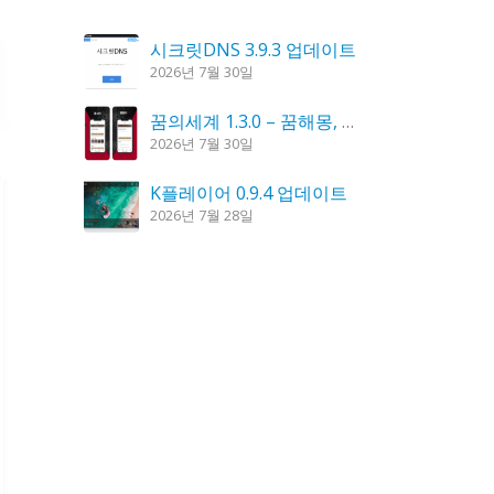
시크릿DNS 3.9.3 업데이트
2026년 7월 30일
꿈의세계 1.3.0 – 꿈해몽, 꿈풀이
2026년 7월 30일
K플레이어 0.9.4 업데이트
2026년 7월 28일
홈페이지 리뉴얼 작업 완료
2026년 8월 7일
도깨비 촛불 1.6.0 업데이트
2026년 7월 23일