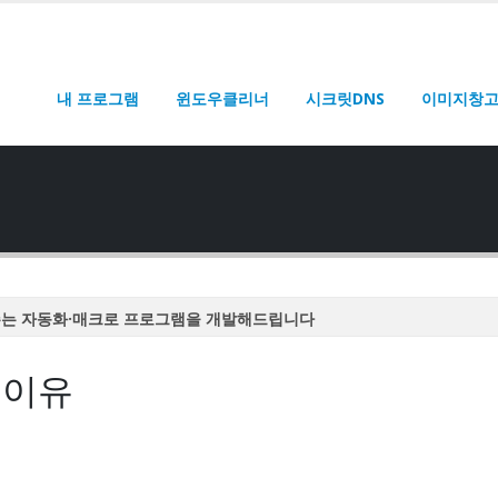
내 프로그램
윈도우클리너
시크릿DNS
이미지창
주는 자동화·매크로 프로그램을 개발해드립니다
주는 자동화·매크로 프로그램을 개발해드립니다
 이유
주는 자동화·매크로 프로그램을 개발해드립니다
주는 자동화·매크로 프로그램을 개발해드립니다
주는 자동화·매크로 프로그램을 개발해드립니다