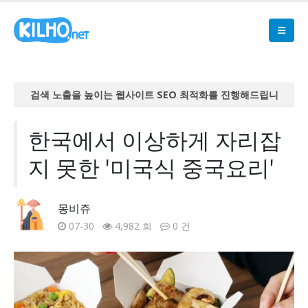
검색 노출을 높이는 웹사이트 SEO 최적화를 진행해드립니
다
검색 노출을 높이는 웹사이트 SEO 최적화를 진행해드립니
한국에서 이상하게 자리잡
다
지 못한 '미국식 중국요리'
검색 노출을 높이는 웹사이트 SEO 최적화를 진행해드립니
다
검색 노출을 높이는 웹사이트 SEO 최적화를 진행해드립니
몽비쥬
다
07-30
4,982 회
0 건
검색 노출을 높이는 웹사이트 SEO 최적화를 진행해드립니
다