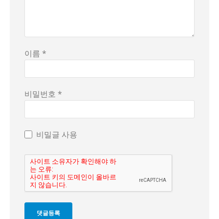
이름 *
비밀번호 *
비밀글 사용