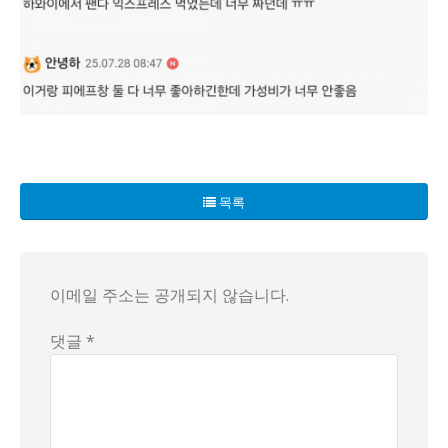
한국에서 '미국식 중국요리'가 이상하게도 자리잡지 못하고 있다는 충
'오렌지 치킨'으로 유명한 'CHINESE KITCHEN'과 
목록
실제로 한 소비자는 "IFC몰에서 포장으로 시켰는데 가격이 
결국, 세간의 이목을 끌었던 팬다 익스프레스와 그 미국식 중
이메일 주소는 공개되지 않습니다.
댓글 *