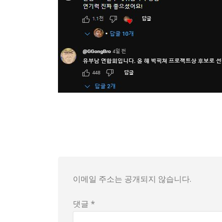
전태풍 JETTE가 가족 여행을 위해 미국으로 
이메일 주소는 공개되지 않습니다.
댓글 *