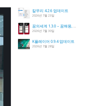
칼무리 4.2.6 업데이트
2026년 7월 23일
꿈의세계 1.3.0 – 꿈해몽, 꿈풀이
2026년 7월 30일
K플레이어 0.9.4 업데이트
2026년 7월 28일
시크릿DNS 3.9.3 업데이트
2026년 7월 30일
도깨비 촛불 1.6.0 업데이트
2026년 7월 23일