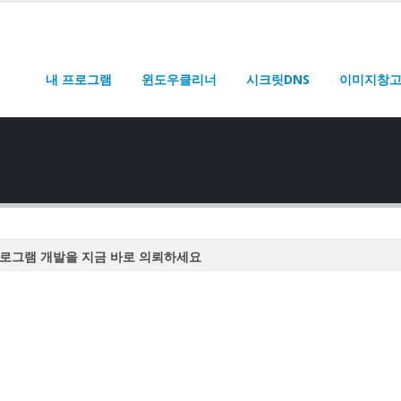
내 프로그램
윈도우클리너
시크릿DNS
이미지창
로그램 개발을 지금 바로 의뢰하세요
로그램 개발을 지금 바로 의뢰하세요
로그램 개발을 지금 바로 의뢰하세요
로그램 개발을 지금 바로 의뢰하세요
로그램 개발을 지금 바로 의뢰하세요