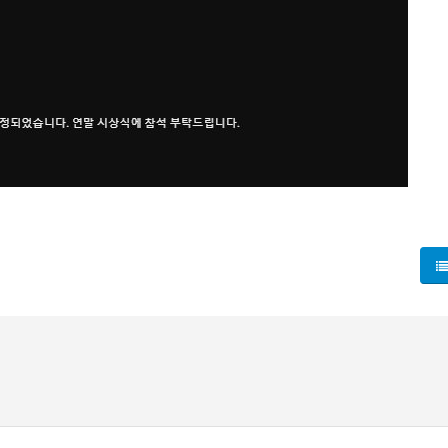
떠날 준비를 하던 중, 미국 사람이 아니라는 사실을 깜빡하고 비자