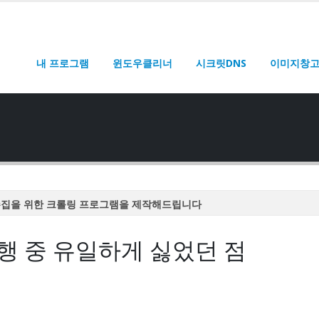
내 프로그램
윈도우클리너
시크릿DNS
이미지창
수집을 위한 크롤링 프로그램을 제작해드립니다
수집을 위한 크롤링 프로그램을 제작해드립니다
행 중 유일하게 싫었던 점
수집을 위한 크롤링 프로그램을 제작해드립니다
수집을 위한 크롤링 프로그램을 제작해드립니다
수집을 위한 크롤링 프로그램을 제작해드립니다