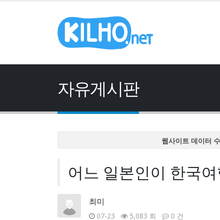
자유게시판
웹사이트 데이터 
웹사이트 데이터 
어느 일본인이 한국여
웹사이트 데이터 
웹사이트 데이터 
웹사이트 데이터 
최미
07-23
5,083 회
0 건