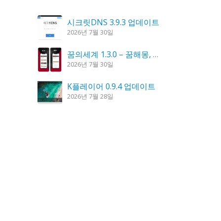
시크릿DNS 3.9.3 업데이트
2026년 7월 30일
꿈의세계 1.3.0 – 꿈해몽, 꿈풀이
2026년 7월 30일
K플레이어 0.9.4 업데이트
2026년 7월 28일
홈페이지 리뉴얼 작업 완료
2026년 8월 7일
도깨비 촛불 1.6.0 업데이트
2026년 7월 23일