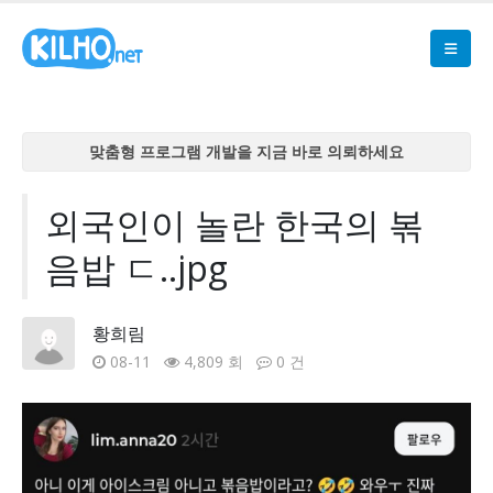
맞춤형 프로그램 개발을 지금 바로 의뢰하세요
맞춤형 프로그램 개발을 지금 바로 의뢰하세요
맞춤형 프로그램 개발을 지금 바로 의뢰하세요
외국인이 놀란 한국의 볶
맞춤형 프로그램 개발을 지금 바로 의뢰하세요
음밥 ㄷ..jpg
맞춤형 프로그램 개발을 지금 바로 의뢰하세요
황희림
08-11
4,809 회
0 건