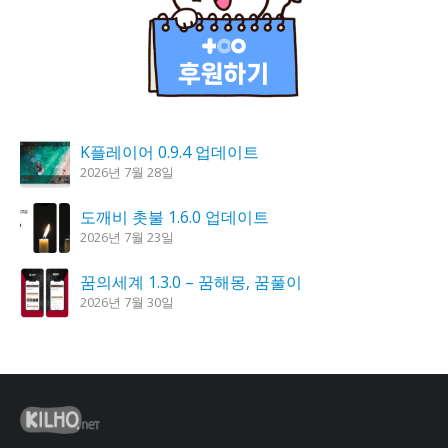
K플레이어 0.9.4 업데이트
2026년 7월 28일
도깨비 촛불 1.6.0 업데이트
2026년 7월 23일
꿈의세계 1.3.0 – 꿈해몽, 꿈풀이
2026년 7월 30일
칼무리 4.2.6 업데이트
2026년 7월 23일
시크릿DNS 3.9.3 업데이트
2026년 7월 30일