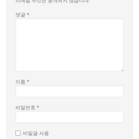
이메일 주소는 공개되지 않습니다.
댓글 *
이름 *
비밀번호 *
비밀글 사용