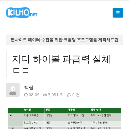
웹사이트 데이터 수집을 위한 크롤링 프로그램을 제작해드립
니다
웹사이트 데이터 수집을 위한 크롤링 프로그램을 제작해드립
지디 하이볼 파급력 실체
니다
ㄷㄷ
웹사이트 데이터 수집을 위한 크롤링 프로그램을 제작해드립
니다
웹사이트 데이터 수집을 위한 크롤링 프로그램을 제작해드립
백림
니다
08-09
5,081 회
0 건
웹사이트 데이터 수집을 위한 크롤링 프로그램을 제작해드립
니다