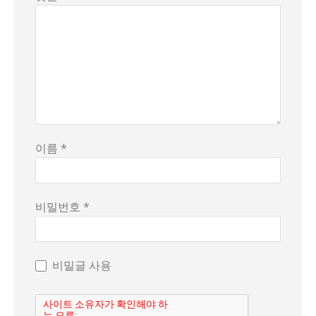
이름 *
비밀번호 *
비밀글 사용