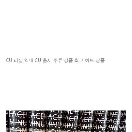
CU 피셜 역대 CU 출시 주류 상품 최고 히트 상품