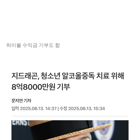
하이볼 수익금 기부도 함