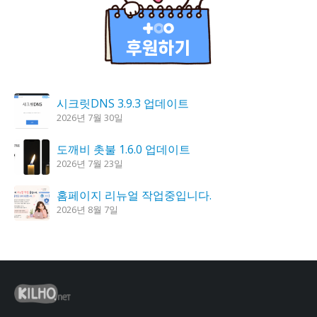
시크릿DNS 3.9.3 업데이트
2026년 7월 30일
도깨비 촛불 1.6.0 업데이트
2026년 7월 23일
홈페이지 리뉴얼 작업중입니다.
2026년 8월 7일
K플레이어 0.9.4 업데이트
2026년 7월 28일
꿈의세계 1.3.0 – 꿈해몽, 꿈풀이
2026년 7월 30일