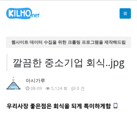
웹사이트 데이터 수집을 위한 크롤링 프로그램을 제작해드립
니다
웹사이트 데이터 수집을 위한 크롤링 프로그램을 제작해드립
깔끔한 중소기업 회식..jpg
니다
웹사이트 데이터 수집을 위한 크롤링 프로그램을 제작해드립
아시가루
니다
08-09
5,124 회
0 건
웹사이트 데이터 수집을 위한 크롤링 프로그램을 제작해드립
니다
웹사이트 데이터 수집을 위한 크롤링 프로그램을 제작해드립
니다