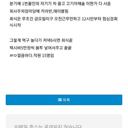
최근 중소기업에서 전례 없는 회식 이벤트가 성황리에 개최되었다
회식은 금요일 점심 시간에 시작된다. 오전 근무 후 12시 
목록
오늘의 회식은 무려 6시간 이상 지속되었으며, 마지막에는 택시
이메일 주소는 공개되지 않습니다.