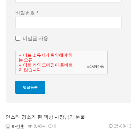
비밀번호 *
비밀글 사용
인스타 명소가 된 책방 사장님의 눈물
8,404
0
25-08-13
하선훈