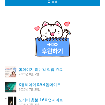
검색
홈페이지 리뉴얼 작업 완료
2026년 8월 7일
K플레이어 0.9.4 업데이트
2026년 7월 28일
도깨비 촛불 1.6.0 업데이트
2026년 7월 23일