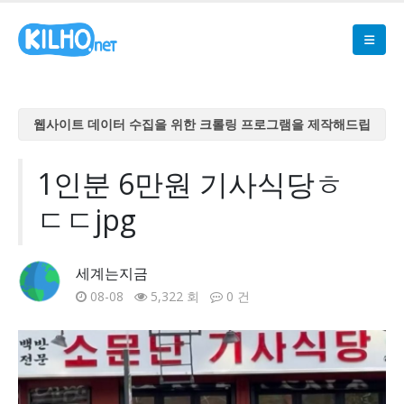
웹사이트 데이터 수집을 위한 크롤링 프로그램을 제작해드립
니다
웹사이트 데이터 수집을 위한 크롤링 프로그램을 제작해드립
1인분 6만원 기사식당ㅎ
니다
ㄷㄷjpg
웹사이트 데이터 수집을 위한 크롤링 프로그램을 제작해드립
니다
웹사이트 데이터 수집을 위한 크롤링 프로그램을 제작해드립
세계는지금
니다
08-08
5,322 회
0 건
웹사이트 데이터 수집을 위한 크롤링 프로그램을 제작해드립
니다