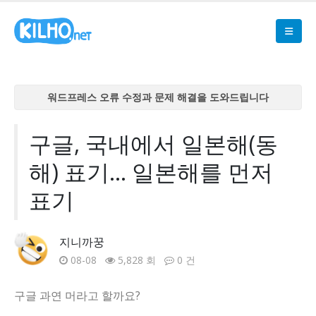
워드프레스 오류 수정과 문제 해결을 도와드립니다
워드프레스 오류 수정과 문제 해결을 도와드립니다
워드프레스 오류 수정과 문제 해결을 도와드립니다
구글, 국내에서 일본해(동
워드프레스 오류 수정과 문제 해결을 도와드립니다
해) 표기... 일본해를 먼저
워드프레스 오류 수정과 문제 해결을 도와드립니다
표기
지니까꿍
08-08
5,828 회
0 건
구글 과연 머라고 할까요?