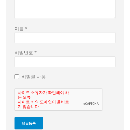
이름 *
비밀번호 *
비밀글 사용