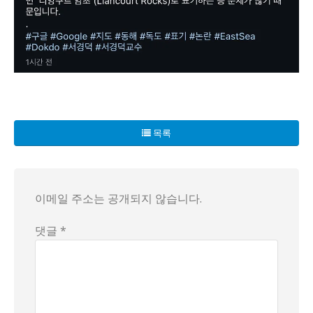
세계 최대 검색사이트 구글이 최근 국내에서 대규모 논란을 일
구글은 원래 각국의 표기법을 따르기로 한 자체 규칙을 가지고
목록
이에 따라, 한국 정부 역시 구글에 대한 강력한 조치를 취해
이메일 주소는 공개되지 않습니다.
댓글 *