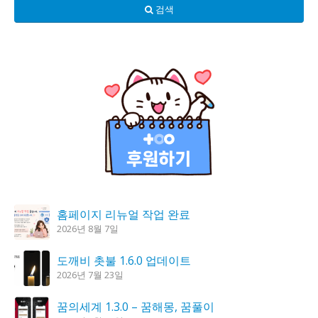
검색
홈페이지 리뉴얼 작업 완료
2026년 8월 7일
도깨비 촛불 1.6.0 업데이트
2026년 7월 23일
꿈의세계 1.3.0 – 꿈해몽, 꿈풀이