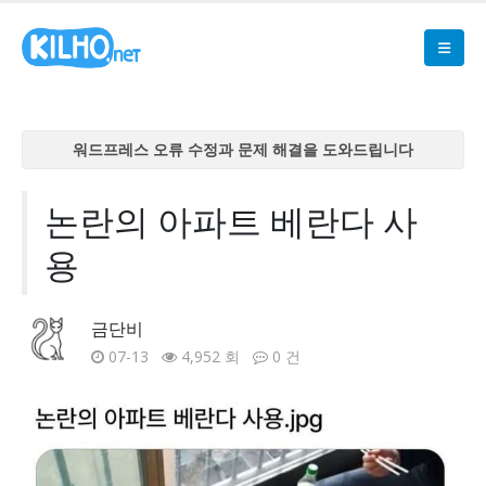
워드프레스 오류 수정과 문제 해결을 도와드립니다
워드프레스 오류 수정과 문제 해결을 도와드립니다
워드프레스 오류 수정과 문제 해결을 도와드립니다
논란의 아파트 베란다 사
워드프레스 오류 수정과 문제 해결을 도와드립니다
용
워드프레스 오류 수정과 문제 해결을 도와드립니다
금단비
07-13
4,952 회
0 건