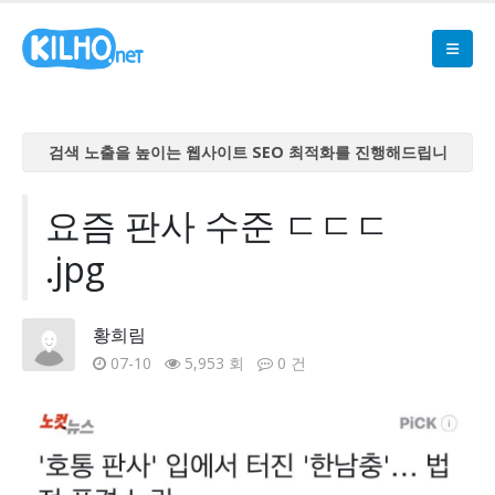
검색 노출을 높이는 웹사이트 SEO 최적화를 진행해드립니
다
검색 노출을 높이는 웹사이트 SEO 최적화를 진행해드립니
요즘 판사 수준 ㄷㄷㄷ
다
.jpg
검색 노출을 높이는 웹사이트 SEO 최적화를 진행해드립니
다
검색 노출을 높이는 웹사이트 SEO 최적화를 진행해드립니
황희림
다
07-10
5,953 회
0 건
검색 노출을 높이는 웹사이트 SEO 최적화를 진행해드립니
다