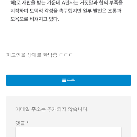
피고인을 상대로 한남충 ㄷㄷㄷ
최근 광주지방법원에서 벌어진 충격적인 사건이 화제를 모으고 있
해당 사건은 피고인이 무려 여성에게 재떨이를 던져 부상 입힌
목록
이 사건은 법정에서의 발언이 얼마나 중대한 영향을 미칠 수 있
이메일 주소는 공개되지 않습니다.
댓글 *