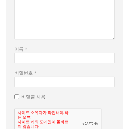
이름 *
비밀번호 *
비밀글 사용