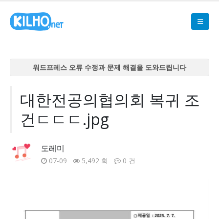
워드프레스 오류 수정과 문제 해결을 도와드립니다
워드프레스 오류 수정과 문제 해결을 도와드립니다
워드프레스 오류 수정과 문제 해결을 도와드립니다
대한전공의협의회 복귀 조
워드프레스 오류 수정과 문제 해결을 도와드립니다
건ㄷㄷㄷ.jpg
워드프레스 오류 수정과 문제 해결을 도와드립니다
도레미
07-09
5,492 회
0 건