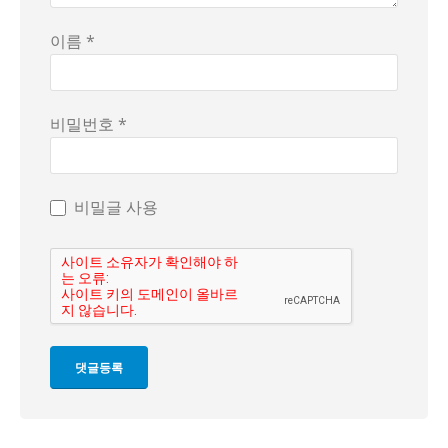
이름 *
비밀번호 *
비밀글 사용