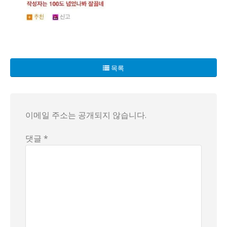
마치 전설적인 이야기처럼, 물의 온도가 99도까지 올라가도 끓
목록
이메일 주소는 공개되지 않습니다.
댓글 *