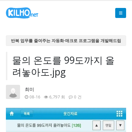
반복 업무를 줄여주는 자동화·매크로 프로그램을 개발해드립
니다
반복 업무를 줄여주는 자동화·매크로 프로그램을 개발해드립
물의 온도를 99도까지 올
니다
려놓아도.jpg
반복 업무를 줄여주는 자동화·매크로 프로그램을 개발해드립
니다
반복 업무를 줄여주는 자동화·매크로 프로그램을 개발해드립
최미
니다
08-16
6,797 회
0 건
반복 업무를 줄여주는 자동화·매크로 프로그램을 개발해드립
니다