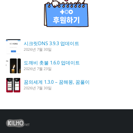
시크릿DNS 3.9.3 업데이트
2026년 7월 30일
도깨비 촛불 1.6.0 업데이트
2026년 7월 23일
꿈의세계 1.3.0 – 꿈해몽, 꿈풀이
2026년 7월 30일
K플레이어 0.9.4 업데이트
2026년 7월 28일
칼무리 4.2.6 업데이트
2026년 7월 23일