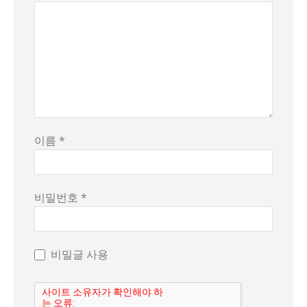
이름 *
비밀번호 *
비밀글 사용