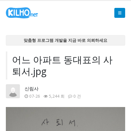
맞춤형 프로그램 개발을 지금 바로 의뢰하세요
맞춤형 프로그램 개발을 지금 바로 의뢰하세요
맞춤형 프로그램 개발을 지금 바로 의뢰하세요
어느 아파트 동대표의 사
맞춤형 프로그램 개발을 지금 바로 의뢰하세요
퇴서.jpg
맞춤형 프로그램 개발을 지금 바로 의뢰하세요
신림사
07-26
5,244 회
0 건