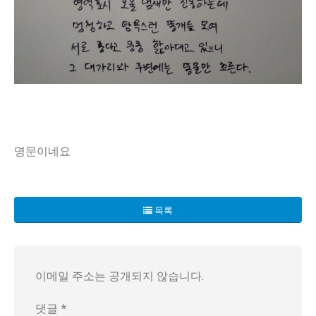
명문이네요
어느 아파트 동대표가 충격적인 사퇴서를 제출했다. 111동의
더욱 충격적인 것은, 그는 이 아파트가 멍청하고 탐욕스러운 
목록
그의 사퇴서는 아파트 주민들에게 큰 파장을 일으킬 것으로 예
이메일 주소는 공개되지 않습니다.
댓글 *